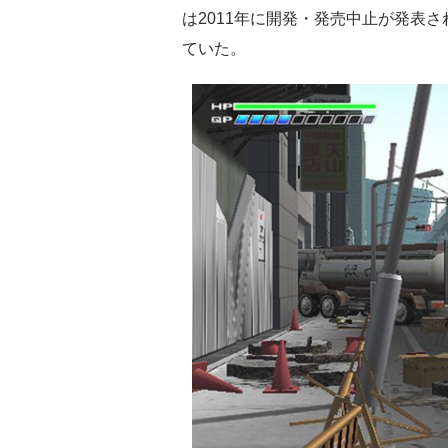
は2011年に開発・発売中止が発表
ていた。