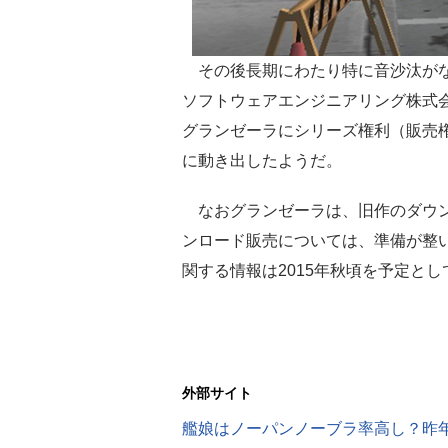
その後長期にわたり特に音沙汰がな
ソフトウェアエンジニアリング株式
グランゼーラにシリーズ権利（販売
に動き出したようだ。
なおグランゼーラは、旧作のダウン
ンロード販売については、準備が整
関する情報は2015年秋頃を予定とし
外部サイト