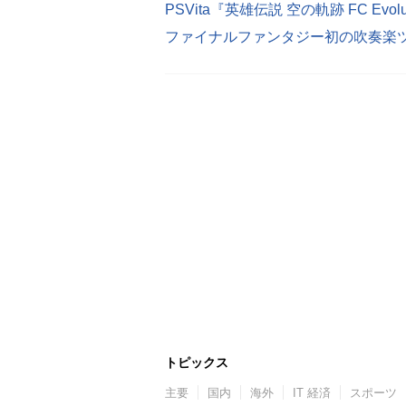
ファイナルファンタジー初の吹奏楽ツ
トピックス
主要
国内
海外
IT 経済
スポーツ