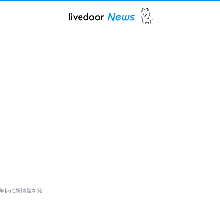
5年秋に新情報を発…