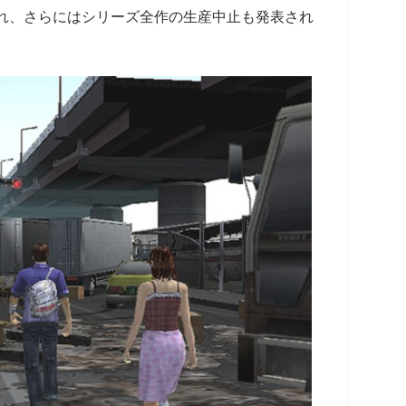
され、さらにはシリーズ全作の生産中止も発表され