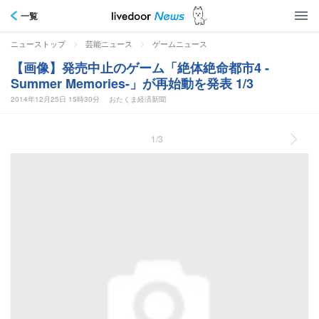
一覧
>
>
ニューストップ
芸能ニュース
ゲームニュース
【画像】発売中止のゲーム「絶体絶命都市4 -
Summer Memories-」が再始動を発表 1/3
2014年12月25日 15時30分
おたくま経済新聞
1/3