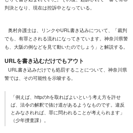
判決となり、現在は控訴中となっている。
奥村弁護士は、リンクやURL書き込みについて、「裁判
でも、有罪とされる流れになってきています。神奈川県警
も、大阪の例などを見て動いたのでしょう」と解説する。
URLを書き込むだけでもアウト
URL書き込みだけでも処罰することについて、神奈川県
警では、その可能性を示唆する。
「例えば、httpのhを取ればよいという考え方を許せ
ば、法令の解釈で抜け道があるようなものです。違反
とみなされれば、罪に問われることが考えられます」
（少年捜査課）。