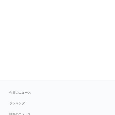
今日のニュース
ランキング
話題のニュース