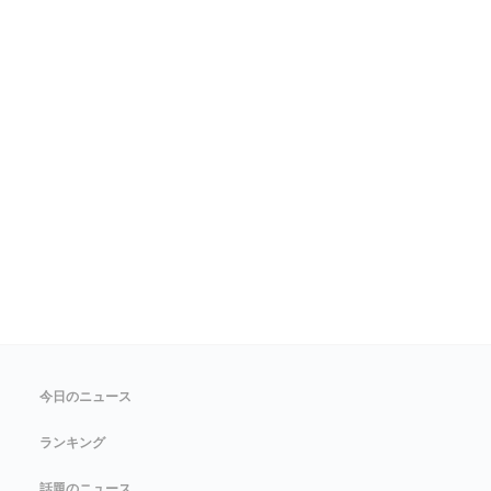
今日のニュース
ランキング
話題のニュース