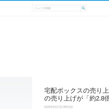
宅配ボックスの売り上げ
の売り上げが「約2.8
2026年6月17日 8時15分