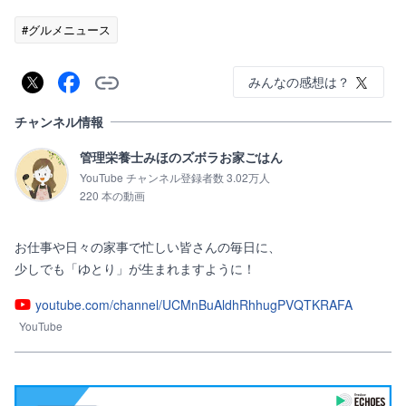
#グルメニュース
みんなの感想は？
チャンネル情報
管理栄養士みほのズボラお家ごはん
YouTube チャンネル登録者数 3.02万人
220 本の動画
お仕事や日々の家事で忙しい皆さんの毎日に、

少しでも「ゆとり」が生まれますように！
youtube.com/channel/UCMnBuAldhRhhugPVQTKRAFA
YouTube