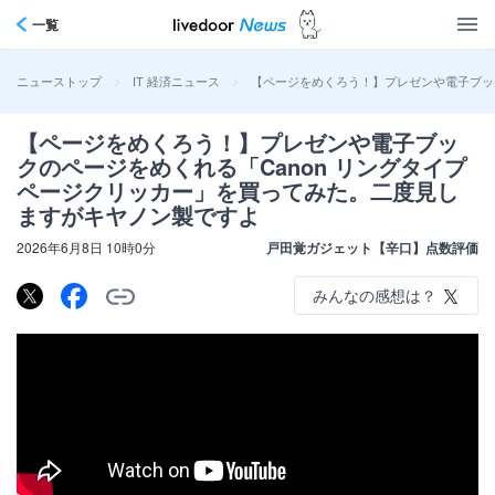
一覧
>
>
【ページをめくろう！】プレゼンや電子ブッ
ニューストップ
IT 経済ニュース
【ページをめくろう！】プレゼンや電子ブッ
クのページをめくれる「Canon リングタイプ
ページクリッカー」を買ってみた。二度見し
ますがキヤノン製ですよ
2026年6月8日 10時0分
戸田覚ガジェット【辛口】点数評価
みんなの感想は？