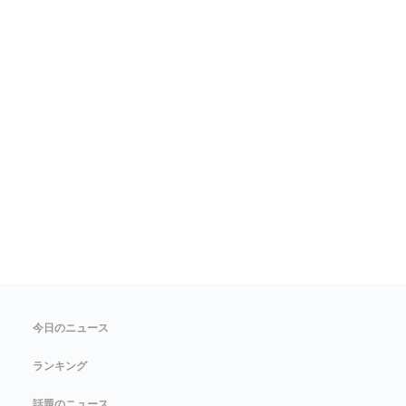
今日のニュース
ランキング
話題のニュース