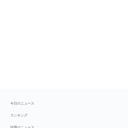
今日のニュース
ランキング
話題のニュース