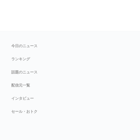
今日のニュース
ランキング
話題のニュース
配信元一覧
インタビュー
セール・おトク