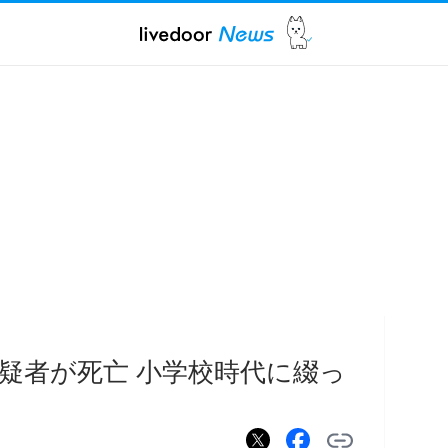
疑者が死亡 小学校時代に綴っ