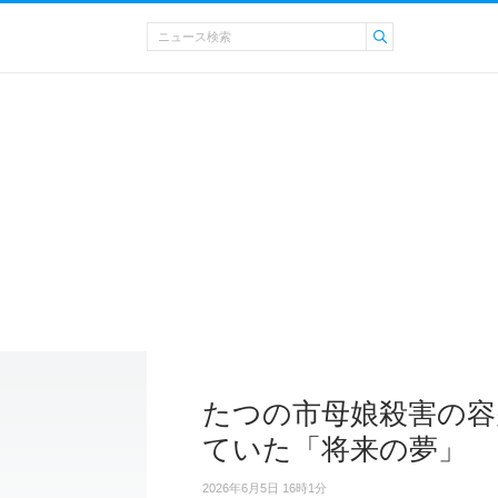
たつの市母娘殺害の容
ていた「将来の夢」
2026年6月5日 16時1分