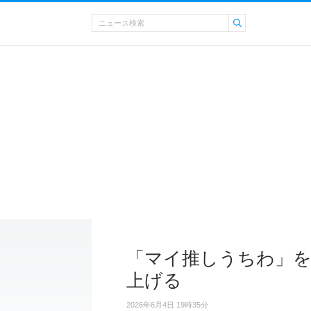
「マイ推しうちわ」を
上げる
2026年6月4日 19時35分