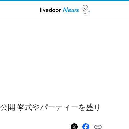
公開 挙式やパーティーを盛り