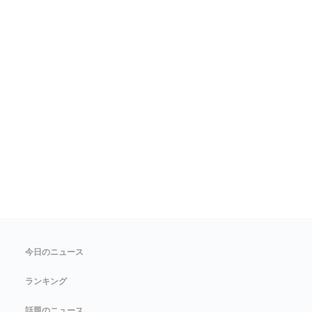
今日のニュース
ランキング
話題のニュース