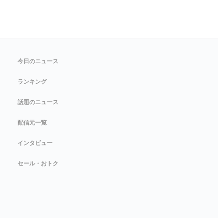
今日のニュース
ランキング
話題のニュース
配信元一覧
インタビュー
セール・おトク