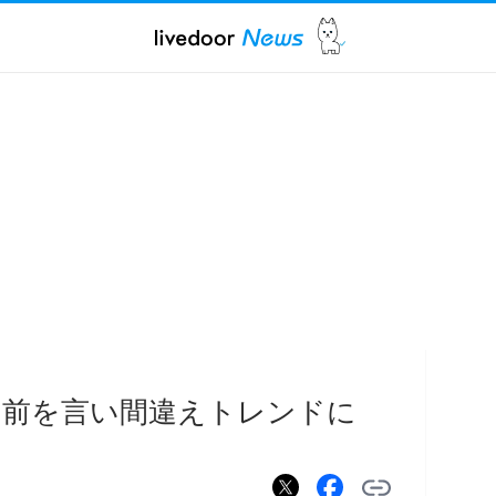
名前を言い間違えトレンドに