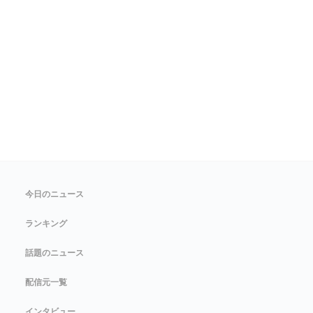
今日のニュース
ランキング
話題のニュース
配信元一覧
インタビュー