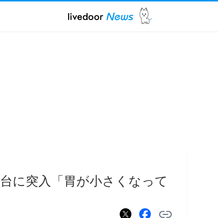
kg台に突入「胃が小さくなって