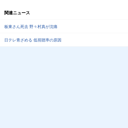
関連ニュース
板東さん死去 野々村真が沈痛
日テレ青ざめる 低視聴率の原因