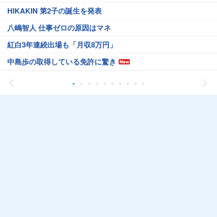
HIKAKIN 第2子の誕生を発表
八嶋智人 仕事ゼロの原因はマネ
紅白3年連続出場も「月収8万円」
中島歩の取得している免許に驚き