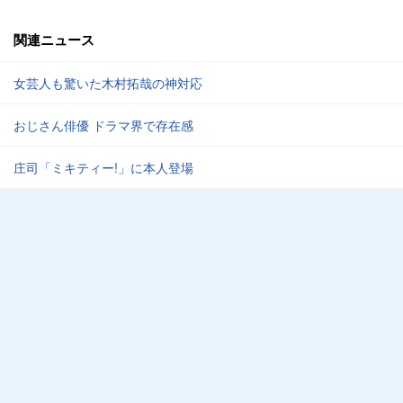
関連ニュース
女芸人も驚いた木村拓哉の神対応
おじさん俳優 ドラマ界で存在感
庄司「ミキティー!」に本人登場