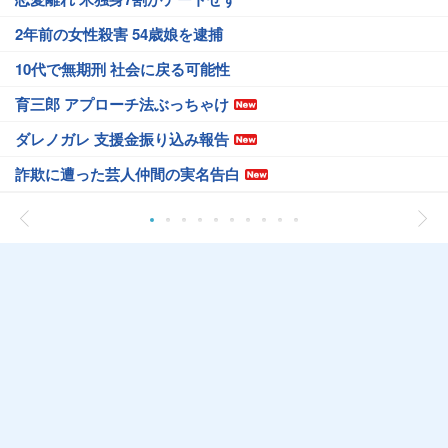
2年前の女性殺害 54歳娘を逮捕
10代で無期刑 社会に戻る可能性
育三郎 アプローチ法ぶっちゃけ
ダレノガレ 支援金振り込み報告
詐欺に遭った芸人仲間の実名告白