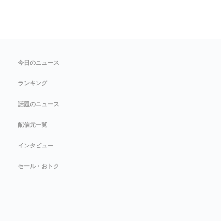
今日のニュース
ランキング
話題のニュース
配信元一覧
インタビュー
セール・おトク