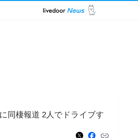
に同棲報道 2人でドライブす