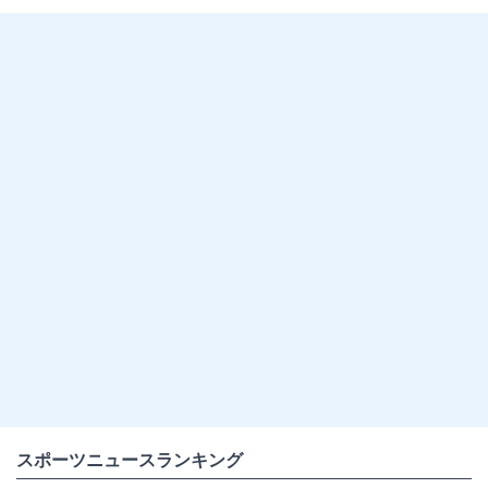
スポーツニュースランキング