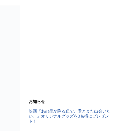
お知らせ
映画『あの星が降る丘で、君とまた出会いた
い。』オリジナルグッズを3名様にプレゼン
ト！