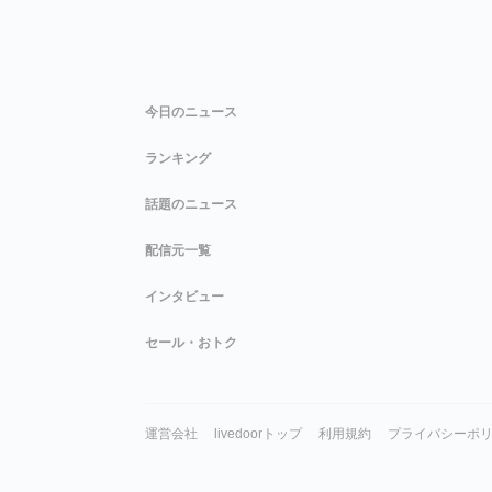
今日のニュース
ランキング
話題のニュース
配信元一覧
インタビュー
セール・おトク
運営会社
livedoorトップ
利用規約
プライバシーポ