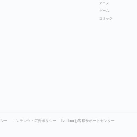
アニメ
ゲーム
コミック
リシー
コンテンツ・広告ポリシー
livedoorお客様サポートセンター