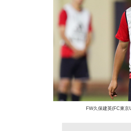
FW久保建英(FC東京