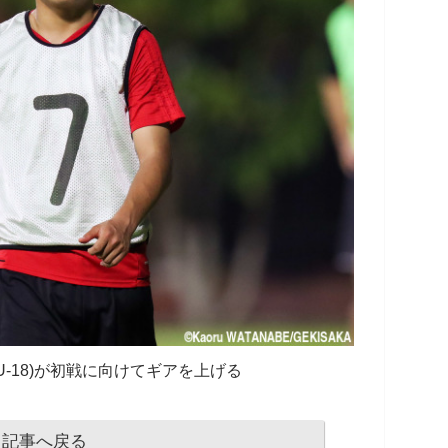
U-18)が初戦に向けてギアを上げる
記事へ戻る