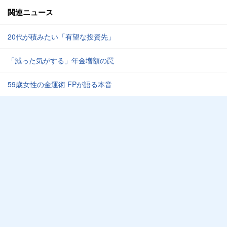
関連ニュース
20代が積みたい「有望な投資先」
「減った気がする」年金増額の罠
59歳女性の金運術 FPが語る本音