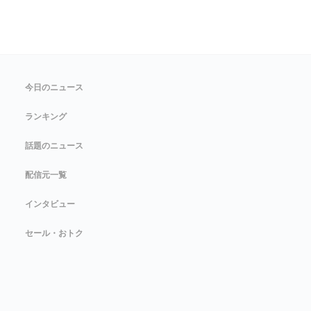
今日のニュース
ランキング
話題のニュース
配信元一覧
インタビュー
セール・おトク