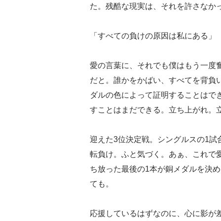
た。残酷な現実は、それを許さなか
「すべての負けの原因は私にある」
愛の言葉に、それでも僕はもう一度
だと。誰かをかばい、すべてを背負
ダルの色によって証明することはで
すことはまだできる。立ち上がれ。
迎えた3位決定戦。シングルスの1試
転負け。ふと気づく。あぁ、これで
ち放った最後の1本が銅メダルを決め
ても。
応援しているはずなのに、心に影が