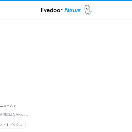
ニュース
>
瞬間にはなかった…
ス・トピックス