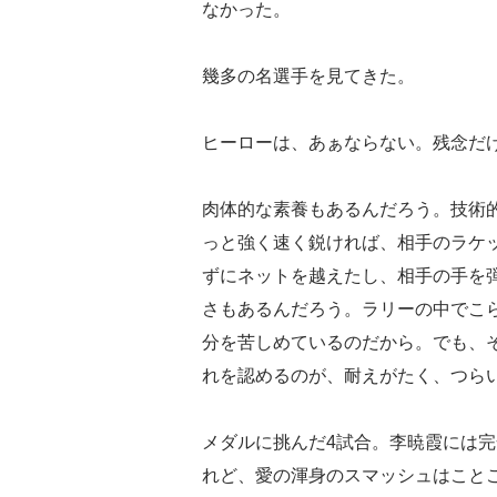
なかった。
幾多の名選手を見てきた。
ヒーローは、あぁならない。残念だ
肉体的な素養もあるんだろう。技術
っと強く速く鋭ければ、相手のラケ
ずにネットを越えたし、相手の手を
さもあるんだろう。ラリーの中でこ
分を苦しめているのだから。でも、
れを認めるのが、耐えがたく、つら
メダルに挑んだ4試合。李暁霞には
れど、愛の渾身のスマッシュはこと