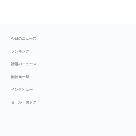
今日のニュース
ランキング
話題のニュース
配信元一覧
インタビュー
セール・おトク