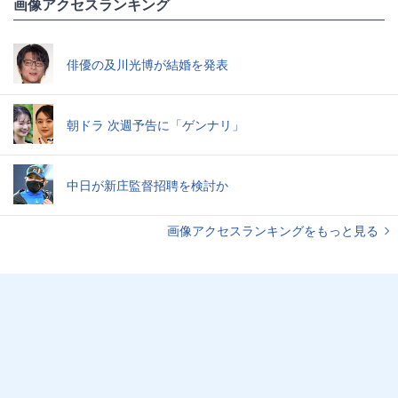
画像アクセスランキング
俳優の及川光博が結婚を発表
朝ドラ 次週予告に「ゲンナリ」
中日が新庄監督招聘を検討か
画像アクセスランキングをもっと見る