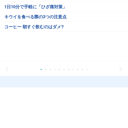
1日10分で手軽に「ひざ痛対策」
キウイを食べる際の3つの注意点
コーヒー 朝すぐ飲むのはダメ?