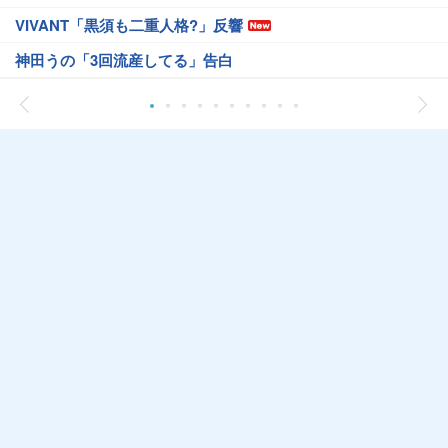
VIVANT「黒須も二重人格?」反響
神田うの「3回流産してる」告白