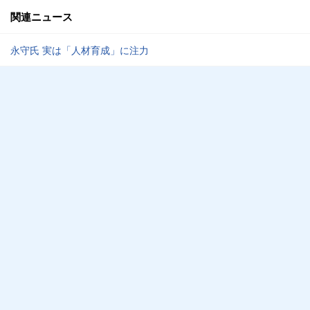
関連ニュース
永守氏 実は「人材育成」に注力