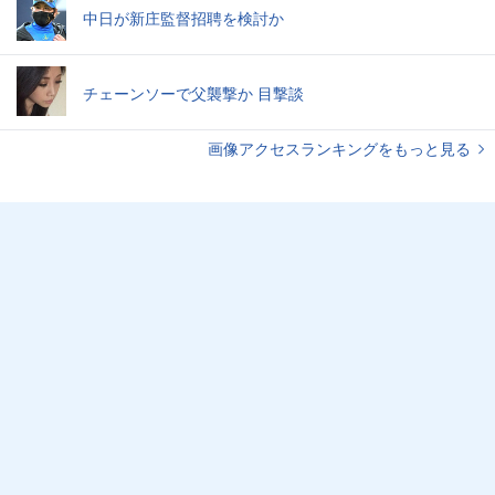
中日が新庄監督招聘を検討か
チェーンソーで父襲撃か 目撃談
画像アクセスランキングをもっと見る