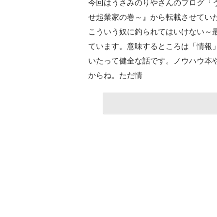
今回はうさみのりやさんのブログ『
せ起業家の巻～』から転載させてい
こういう奴に釣られてはいけない～
ています。意味するところは「情報
いたって健全な話です。ノウハウ本
からね。ただ情