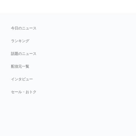
今日のニュース
ランキング
話題のニュース
配信元一覧
インタビュー
セール・おトク