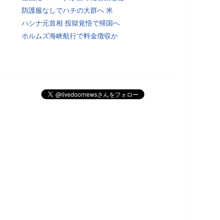
防護服なしでハチの大群へ 米
ハシナ元首相 投獄覚悟で帰国へ
ホルムズ海峡航行で料金徴収か