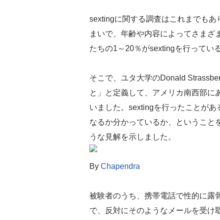
sextingに関する調査はこれまでも
まいで、年齢や内容によってさまざ
たちの1～20％がsextingを行っ
そこで、ユタ大学のDonald Strass
と」と定義して、アメリカ南西部にあ
いました。sextingを行ったことが
なるか分かっているか、ということを尋
うな見解を示しました。
By
Chapendra
被験者のうち、携帯電話で性的に露骨
で、反対にそのようなメールを受け