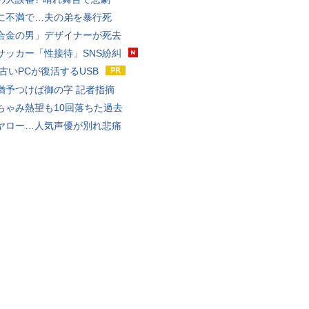
に不満で…夫の弟を暴行死
合金の男」デザイナーが死去
サッカー「性接待」SNS紛糾
 古いPCが復活するUSB
猶予つけば御の字 記者指摘
ちゃみ熱望も10回落ちた過去
ヤロー…人気声優が別れ悲痛