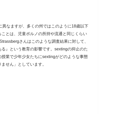
ごとに異なますが、多くの州ではこのように18歳以下
ることは、児童ポルノの所持や流通と同じくらい
Strassbergさんはこのような調査結果に対して、
』という教育の影響です。sextingの抑止のた
業で少年少女たちにsextingがどのような事態
りません」としています。