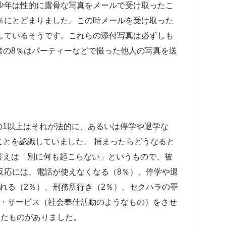
少年は性的に露骨な写真をメールで受け取ったこ
％にとどまりました。この時メールを受け取った
しているそうです。これらの添付写真は必ずしも
者の8％はパーティーなどで撮った他人の写真を送
3分の1以上はそれが法的に、あるいは停学や退学な
ことを認識していました。 捕まったらどうなると
答えは「別に何も起こらない」というもので、被
反応には、電話が使えなくなる（8％）、停学や退
れる（2％）、刑務所行き（2％）、セクハラの罪
ー・サービス（社会奉仕活動のようなもの）をさせ
ったものがありました。