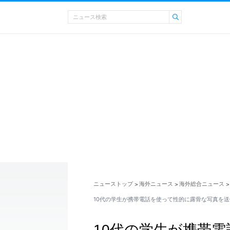
ニューストップ
海外ニュース
海外総合ニュース
>
>
>
10代の学生が携帯電話を使って性的に露骨な写真を
10代の学生が携帯