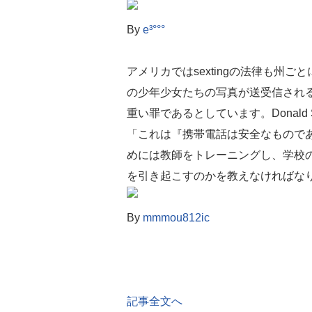
By
e³°°°
アメリカではsextingの法律も州
の少年少女たちの写真が送受信され
重い罪であるとしています。Donald 
「これは『携帯電話は安全なものである
めには教師をトレーニングし、学校の授
を引き起こすのかを教えなければな
By
mmmou812ic
記事全文へ