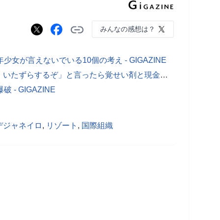
みんなの感想は？
女が言えないでいる10個の考え - GIGAZINE
ハロウィンで「お菓子をくれなきゃ、いたずらするぞ」と言ったら覚せい剤と現金をもらった - GIGAZINE
 GIGAZINE
デジャネイロ
,
リゾート
,
国際組織