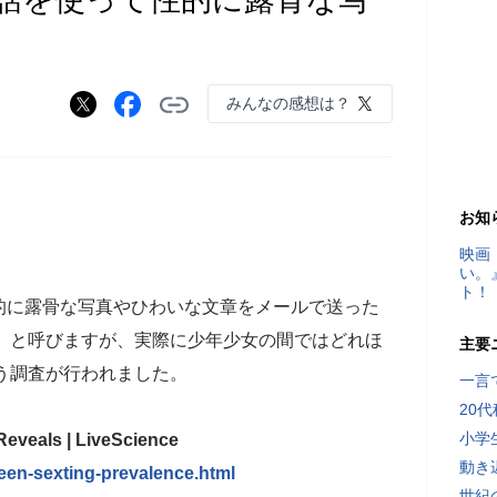
みんなの感想は？
お知
映画
い。
ト！
的に露骨な写真やひわいな文章をメールで送った
ng」と呼びますが、実際に少年少女の間ではどれほ
主要
という調査が行われました。
一言
20
小学
Reveals | LiveScience
動き
teen-sexting-prevalence.html
世紀