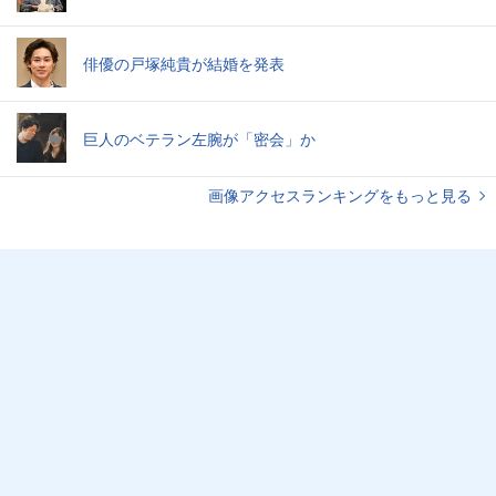
俳優の戸塚純貴が結婚を発表
巨人のベテラン左腕が「密会」か
画像アクセスランキングをもっと見る