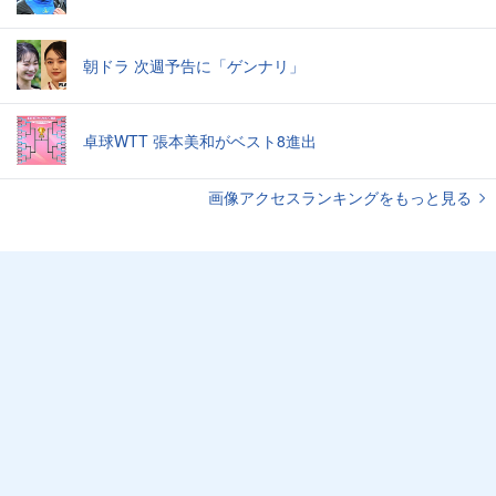
朝ドラ 次週予告に「ゲンナリ」
卓球WTT 張本美和がベスト8進出
画像アクセスランキングをもっと見る