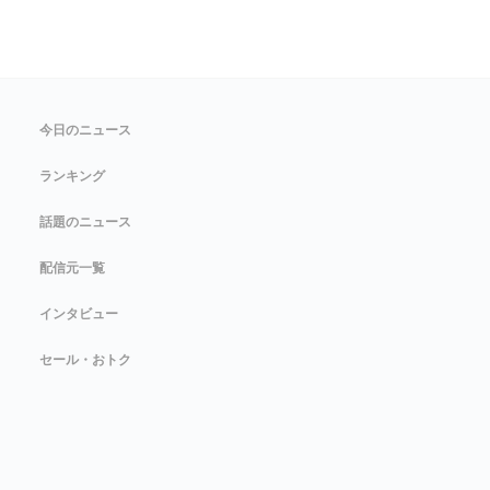
今日のニュース
ランキング
話題のニュース
配信元一覧
インタビュー
セール・おトク