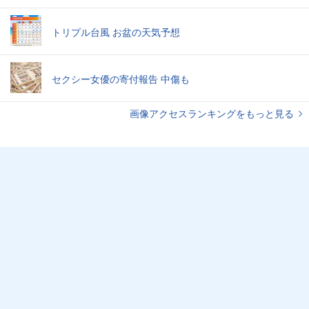
トリプル台風 お盆の天気予想
セクシー女優の寄付報告 中傷も
画像アクセスランキングをもっと見る