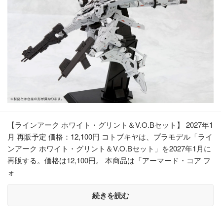
【ラインアーク ホワイト・グリント＆V.O.Bセット】 2027年1
月 再販予定 価格：12,100円 コトブキヤは、プラモデル「ライ
ンアーク ホワイト・グリント＆V.O.Bセット」を2027年1月に
再販する。価格は12,100円。 本商品は「アーマード・コア フ
ォ
続きを読む