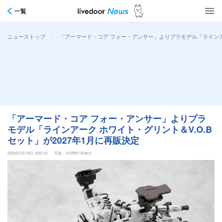
一覧
>
「アーマード・コア フォー・アンサー」よりプラモデル「ラインアー
ニューストップ
「アーマード・コア フォー・アンサー」よりプラ
モデル「ラインアーク ホワイト・グリント＆V.O.B
セット」が2027年1月に再販決定
2026年5月19日 12時1分
写真：HOBBY Watch