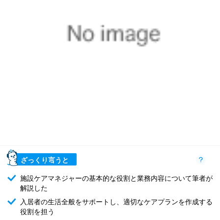
ざっくり言うと
施設ケアマネジャーの基本的な役割と業務内容について筆者が
解説した
入居者の生活全般をサポートし、適切なケアプランを作成する
役割を担う