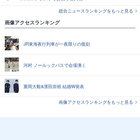
総合ニュースランキングをもっと見る
画像アクセスランキング
JR東海夜行列車が一夜限りの復刻
河村 ノールックパスで会場沸く
重岡大毅&濱田崇裕 結婚W発表
画像アクセスランキングをもっと見る