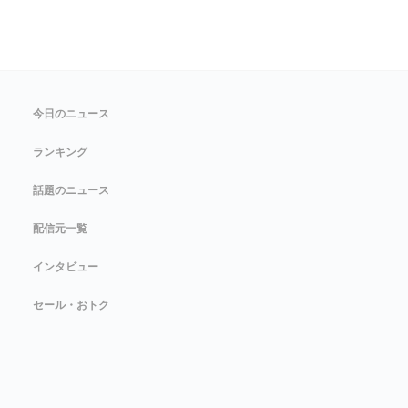
今日のニュース
ランキング
話題のニュース
配信元一覧
インタビュー
セール・おトク