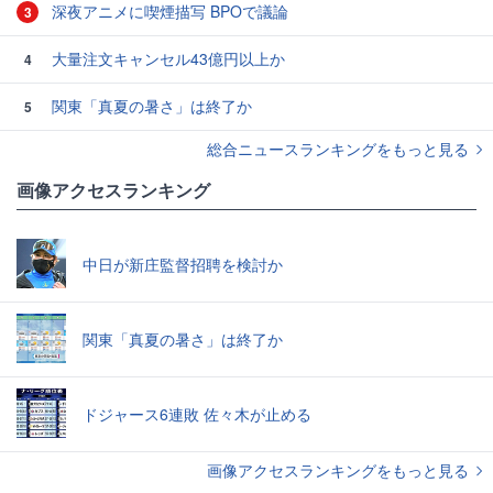
深夜アニメに喫煙描写 BPOで議論
3
大量注文キャンセル43億円以上か
4
関東「真夏の暑さ」は終了か
5
総合ニュースランキングをもっと見る
画像アクセスランキング
中日が新庄監督招聘を検討か
関東「真夏の暑さ」は終了か
ドジャース6連敗 佐々木が止める
画像アクセスランキングをもっと見る