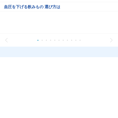
血圧を下げる飲みもの 選び方は