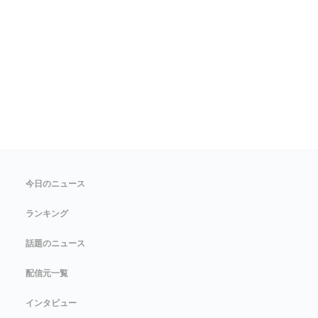
今日のニュース
ランキング
話題のニュース
配信元一覧
インタビュー