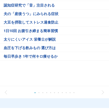
認知症研究で「音」注目される
夫の「産後うつ」にみられる症状
大豆を摂取してストレス過食防止
1日10回 お腹引き締まる簡単習慣
太りにくいアイス 栄養士が解説
血圧を下げる飲みもの 選び方は
毎日早歩き 1年で何キロ痩せるか