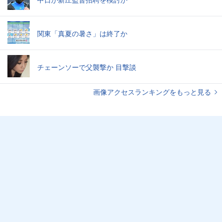
関東「真夏の暑さ」は終了か
チェーンソーで父襲撃か 目撃談
画像アクセスランキングをもっと見る