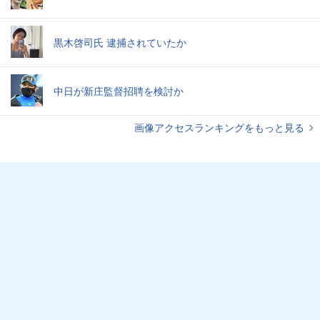
黒木啓司氏 逮捕されていたか
中日が新庄監督招聘を検討か
画像アクセスランキングをもっと見る