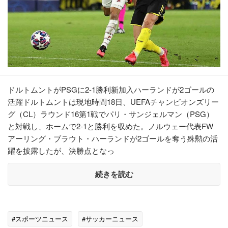
ドルトムントがPSGに2-1勝利新加入ハーランドが2ゴールの
活躍ドルトムントは現地時間18日、UEFAチャンピオンズリー
グ（CL）ラウンド16第1戦でパリ・サンジェルマン（PSG）
と対戦し、ホームで2-1と勝利を収めた。ノルウェー代表FW
アーリング・ブラウト・ハーランドが2ゴールを奪う殊勲の活
躍を披露したが、決勝点となっ
続きを読む
#スポーツニュース
#サッカーニュース