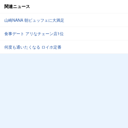
関連ニュース
山崎NANA 朝ビュッフェに大満足
食事デート アリなチェーン店1位
何度も通いたくなる ロイホ定番