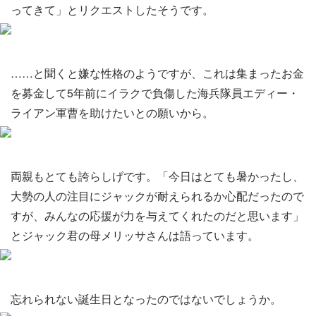
ってきて」とリクエストしたそうです。
……と聞くと嫌な性格のようですが、これは集まったお金
を募金して5年前にイラクで負傷した海兵隊員エディー・
ライアン軍曹を助けたいとの願いから。
両親もとても誇らしげです。「今日はとても暑かったし、
大勢の人の注目にジャックが耐えられるか心配だったので
すが、みんなの応援が力を与えてくれたのだと思います」
とジャック君の母メリッサさんは語っています。
忘れられない誕生日となったのではないでしょうか。