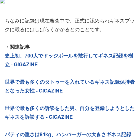
ちなみに記録は現在審査中で、正式に認められギネスブッ
クに載るにはしばらくかかるとのことです。
・関連記事
史上初、700人でドッジボールを敢行してギネス記録を樹
立 - GIGAZINE
世界で最も多くのタトゥーを入れているギネス記録保持者
となった女性 - GIGAZINE
世界で最も多くの訴訟をした男、自分を登録しようとした
ギネスを訴訟する - GIGAZINE
パティの重さは84kg、ハンバーガーの大きさギネス記録