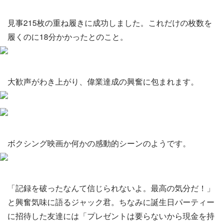
見事215枚の重ね履きに成功しました。これだけの枚数を
履くのに18分かかったとのこと。
大歓声がわき上がり、偉業達成の興奮に包まれます。
ボクシング映画か何かの感動的シーンのようです。
「記録を破ったなんて信じられないよ。最高の気分だ！」
と興奮気味に語るジャック君。ちなみに誕生日パーティー
に招待した友達には「プレゼントは要らないから現金を持