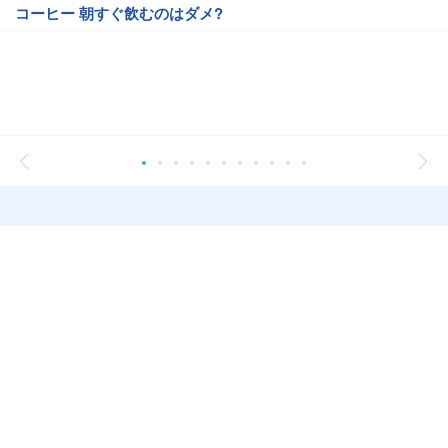
コーヒー 朝すぐ飲むのはダメ?