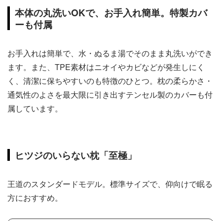
本体の丸洗いOKで、お手入れ簡単。特製カバ
ーも付属
お手入れは簡単で、水・ぬるま湯でそのまま丸洗いができ
ます。また、TPE素材はニオイやカビなどが発生しにく
く、清潔に保ちやすいのも特徴のひとつ。枕の柔らかさ・
通気性のよさを最大限に引き出すテンセル製のカバーも付
属しています。
ヒツジのいらない枕「至極」
王道のスタンダードモデル。標準サイズで、仰向けで眠る
方におすすめ。