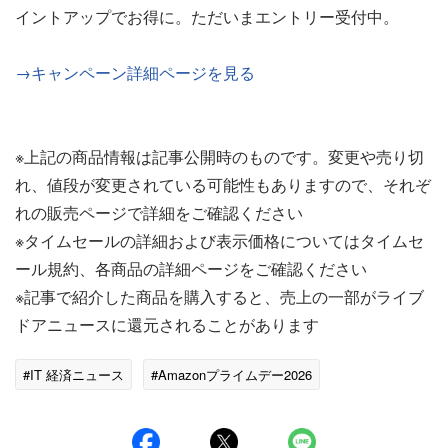
イントアップでお得に。ただいまエントリー受付中。
→キャンペーン詳細ページを見る
※上記の商品情報は記事公開時のものです。変更や売り切
れ、値段が変更されている可能性もありますので、それぞ
れの販売ページで詳細をご確認ください
※タイムセールの詳細および表示価格についてはタイムセ
ール規約、各商品の詳細ページをご確認ください
※記事で紹介した商品を購入すると、売上の一部がライブ
ドアニュースに還元されることがあります
#IT 経済ニュース
#Amazonプライムデー2026