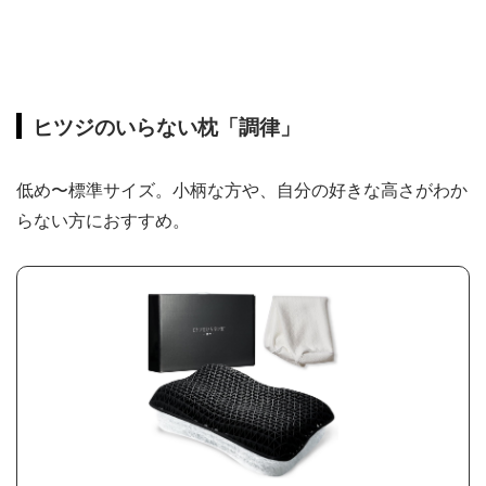
ヒツジのいらない枕「調律」
低め〜標準サイズ。小柄な方や、自分の好きな高さがわか
らない方におすすめ。