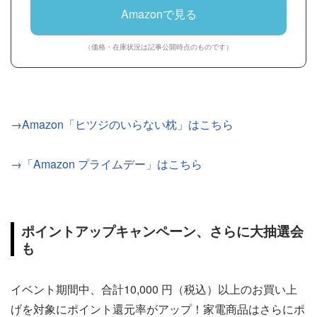
Amazonで見る
（価格・在庫状況は記事公開時点のものです）
→Amazon「ヒツジのいらない枕」はこちら
→「Amazon プライムデー」はこちら
ポイントアップキャンペーン、さらに大抽選会
も
イベント期間中、合計10,000 円（税込）以上のお買い上
げを対象にポイント還元率がアップ！家電商品はさらにポ