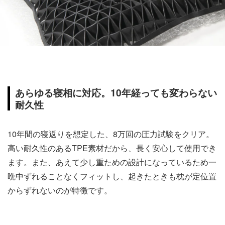
あらゆる寝相に対応。10年経っても変わらない
耐久性
10年間の寝返りを想定した、8万回の圧力試験をクリア。
高い耐久性のあるTPE素材だから、長く安心して使用でき
ます。また、あえて少し重ための設計になっているため一
晩中ずれることなくフィットし、起きたときも枕が定位置
からずれないのが特徴です。