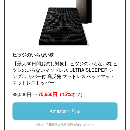
ヒツジのいらない枕
【最大30日間お試し対象】 ヒツジのいらない枕 ヒ
ツジのいらないマットレス ULTRA SLEEPER シ
ングル カバー付 高反発 マットレス ベッドマット
マットレストッパー
89,000円 →
75,650円
（15%オフ）
Amazonで見る
（価格・在庫状況は記事公開時点のものです）