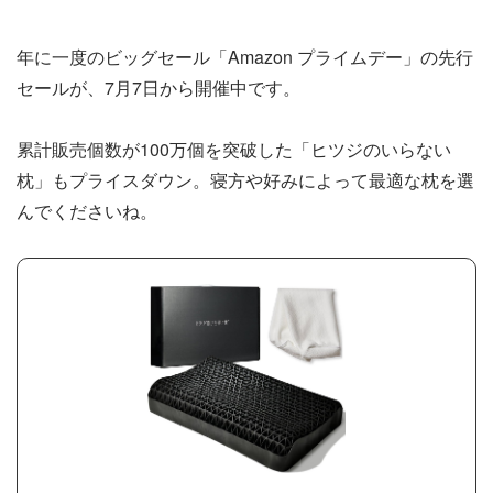
年に一度のビッグセール「Amazon プライムデー」の先行
セールが、7月7日から開催中です。
累計販売個数が100万個を突破した「ヒツジのいらない
枕」もプライスダウン。寝方や好みによって最適な枕を選
んでくださいね。