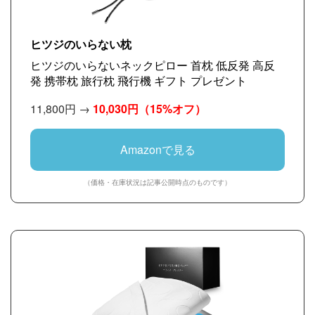
ヒツジのいらない枕
ヒツジのいらないネックピロー 首枕 低反発 高反
発 携帯枕 旅行枕 飛行機 ギフト プレゼント
11,800円 →
10,030円
（15%オフ）
Amazonで見る
（価格・在庫状況は記事公開時点のものです）