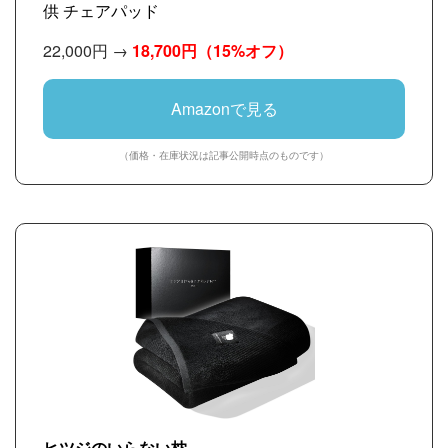
供 チェアパッド
22,000円 →
18,700円
（15%オフ）
Amazonで見る
（価格・在庫状況は記事公開時点のものです）