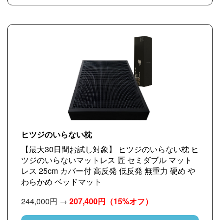
ヒツジのいらない枕
【最大30日間お試し対象】 ヒツジのいらない枕 ヒ
ツジのいらないマットレス 匠 セミダブル マット
レス 25cm カバー付 高反発 低反発 無重力 硬め や
わらかめ ベッドマット
244,000円 →
207,400円
（15%オフ）