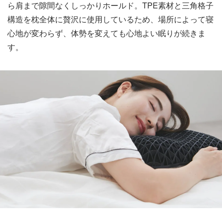
ら肩まで隙間なくしっかりホールド。TPE素材と三角格子
構造を枕全体に贅沢に使用しているため、場所によって寝
心地が変わらず、体勢を変えても心地よい眠りが続きま
す。