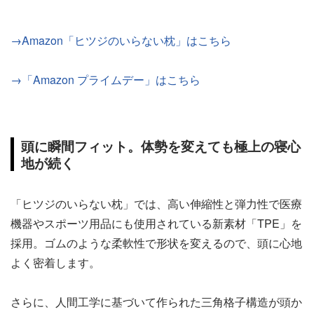
→Amazon「ヒツジのいらない枕」はこちら
→「Amazon プライムデー」はこちら
頭に瞬間フィット。体勢を変えても極上の寝心
地が続く
「ヒツジのいらない枕」では、高い伸縮性と弾力性で医療
機器やスポーツ用品にも使用されている新素材「TPE」を
採用。ゴムのような柔軟性で形状を変えるので、頭に心地
よく密着します。
さらに、人間工学に基づいて作られた三角格子構造が頭か