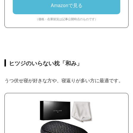
Amazonで見る
（価格・在庫状況は記事公開時点のものです）
ヒツジのいらない枕「和み」
うつ伏せ寝が好きな方や、寝返りが多い方に最適です。