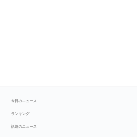
今日のニュース
ランキング
話題のニュース