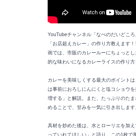
YouTubeチャンネル「なべのだいどころ
「お店超えカレー」の作り方教えます！
画では、市販のカレールーにちょっとし
的な味わいになるカレーライスの作り方
カレーを美味しくする最大のポイントは
は事前におろしにんにくと塩コショウを
増する」と解説。また、たっぷりのたま
めることで、甘みを一気に引き出します
具材を炒めた後は、水とローリエを加え
っていれてほしい」と語り、この1枚で