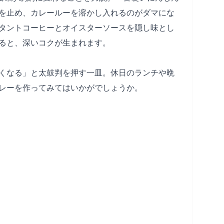
を止め、カレールーを溶かし入れるのがダマにな
タントコーヒーとオイスターソースを隠し味とし
ると、深いコクが生まれます。
くなる」と太鼓判を押す一皿。休日のランチや晩
レーを作ってみてはいかがでしょうか。