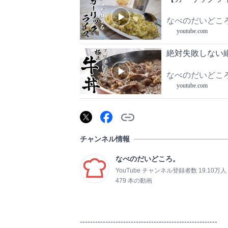
なべのだいどこ
youtube.com
絶対失敗しない絶品牛
なべのだいどこ
youtube.com
チャンネル情報
なべのだいどころ。
YouTube チャンネル登録者数 19.10万人
479 本の動画
------------------------------------------------------
