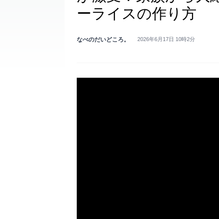
ーライスの作り方
なべのだいどころ。
2026年6月17日 10時2分