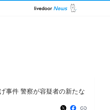
げ事件 警察が容疑者の新たな