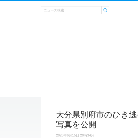
大分県別府市のひき逃
写真を公開
2026年6月15日 20時34分