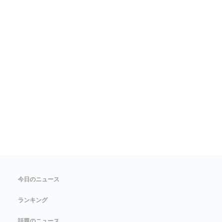
今日のニュース
ランキング
話題のニュース