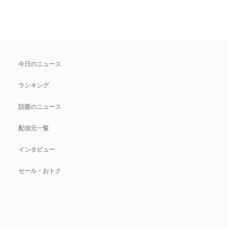
今日のニュース
ランキング
話題のニュース
配信元一覧
インタビュー
セール・おトク