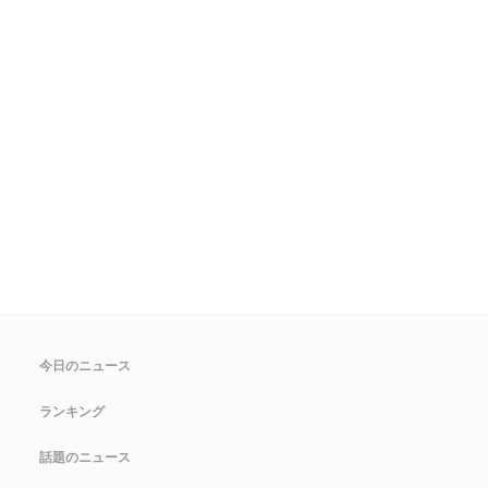
今日のニュース
ランキング
話題のニュース