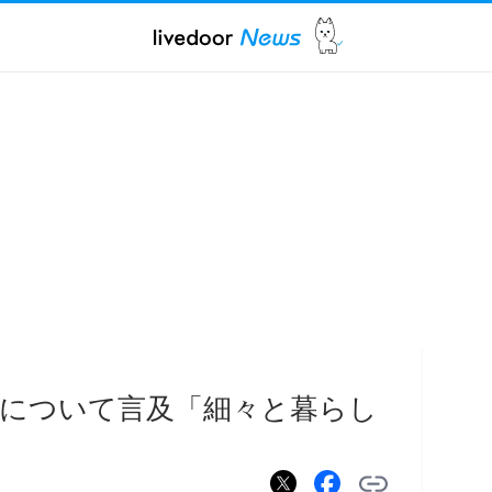
について言及「細々と暮らし