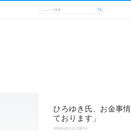
ひろゆき氏、お金事情
ております」
2026年6月11日 22時7分