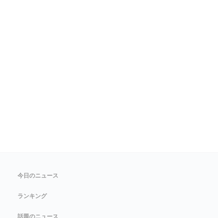
今日のニュース
ランキング
話題のニュース