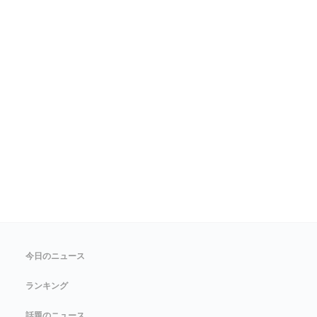
今日のニュース
ランキング
話題のニュース