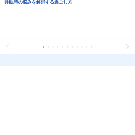
睡眠時の悩みを解消する過ごし方