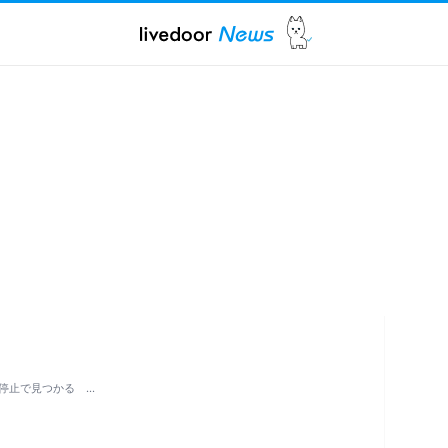
停止で見つかる …