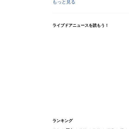
もっと見る
ライブドアニュースを読もう！
ランキング