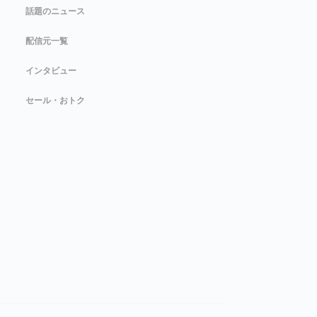
話題のニュース
配信元一覧
インタビュー
セール・おトク