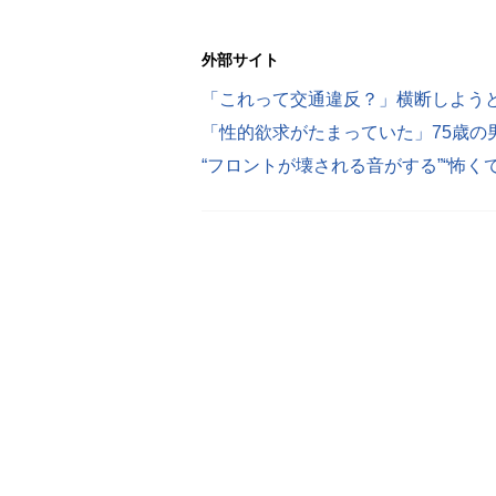
外部サイト